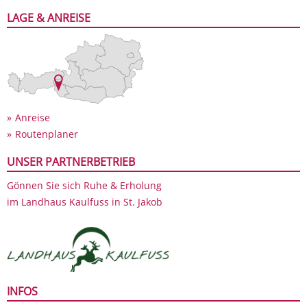
LAGE & ANREISE
Anreise
Routenplaner
UNSER PARTNERBETRIEB
Gönnen Sie sich Ruhe & Erholung
im Landhaus Kaulfuss in St. Jakob
INFOS