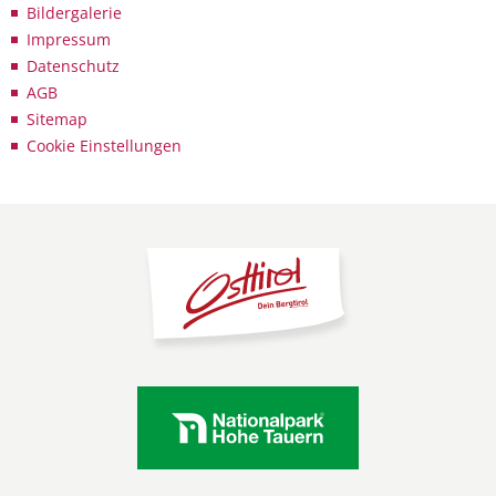
Bildergalerie
Impressum
Datenschutz
AGB
Sitemap
Cookie Einstellungen