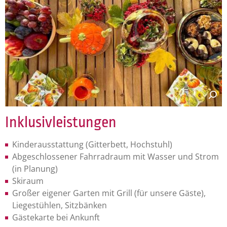
Inklusivleistungen
Kinderausstattung (Gitterbett, Hochstuhl)
Abgeschlossener Fahrradraum mit Wasser und Strom
(in Planung)
Skiraum
Großer eigener Garten mit Grill (für unsere Gäste),
Liegestühlen, Sitzbänken
Gästekarte bei Ankunft