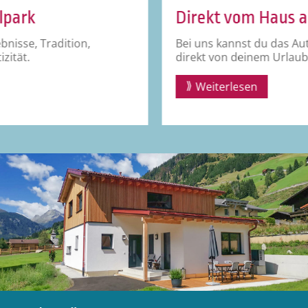
Direkt vom Haus aus
Bei uns kannst du das Auto stehen lassen und
direkt von deinem Urlaubszuhause losstarten.
Weiterlesen