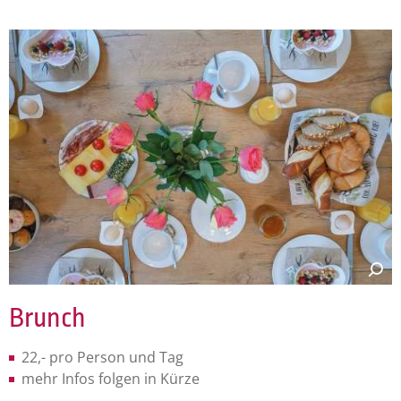
Brunch
22,- pro Person und Tag
mehr Infos folgen in Kürze