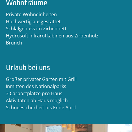
Wohnträume
Private Wohneinheiten
Hochwertig ausgestattet
Schlafgenuss im Zirbenbett
Hydrosoft Infrarotkabinen aus Zirbenholz
Brunch
Urlaub bei uns
Großer privater Garten mit Grill
Inmitten des Nationalparks
3 Carportplätze pro Haus
Aktivitäten ab Haus möglich
Schneesicherheit bis Ende April