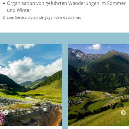
Organisation von geführten Wanderungen im Sommer
und Winter
Diesen Service bieten wir gegen eine Gebühr an.