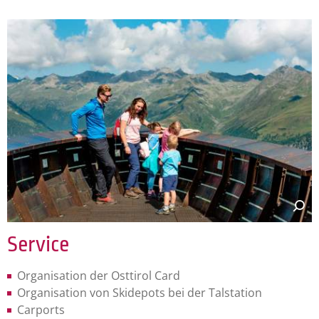
Service
Organisation der Osttirol Card
Organisation von Skidepots bei der Talstation
Carports